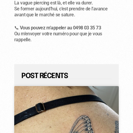
La vague piercing est là, et elle va durer.
Se former aujourd’hui, c’est prendre de l’avance
avant que le marché se sature.
📞
Vous pouvez m’appeler au 0498 03 35 73
Ou m’envoyer votre numéro pour que je vous
rappelle.
POST RÉCENTS