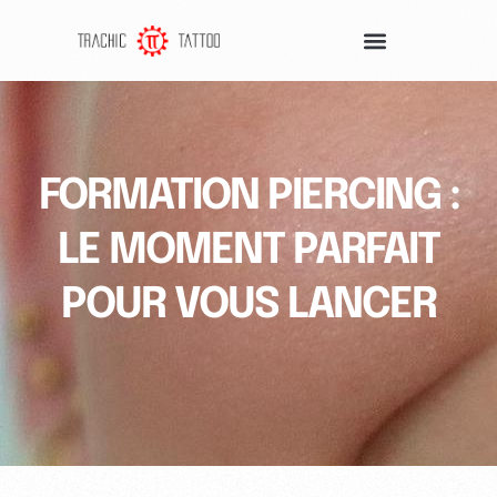
FORMATION PIERCING :
LE MOMENT PARFAIT
POUR VOUS LANCER