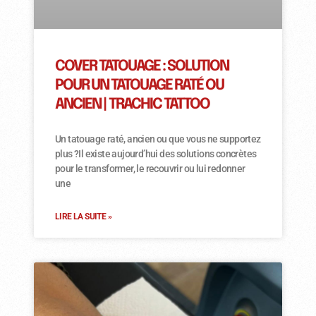
COVER TATOUAGE : SOLUTION
POUR UN TATOUAGE RATÉ OU
ANCIEN | TRACHIC TATTOO
Un tatouage raté, ancien ou que vous ne supportez
plus ?Il existe aujourd’hui des solutions concrètes
pour le transformer, le recouvrir ou lui redonner
une
LIRE LA SUITE »