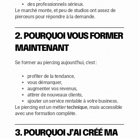
des professionnels sérieux.
Le marché monte, et peu de studios ont assez de
pierceurs pour répondre à la demande.
2. POURQUOI VOUS FORMER
MAINTENANT
Se former au piercing aujourd’hui, c’est :
profiter de la tendance,
vous démarquer,
augmenter vos revenus,
attirer de nouveaux clients,
ajouter un service rentable à votre business.
Le piercing est un métier
technique
, mais accessible
avec une formation complète.
3. POURQUOI J’AI CRÉÉ MA